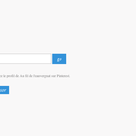
z le profil de Au fil de l'eauvergnat sur Pinterest.