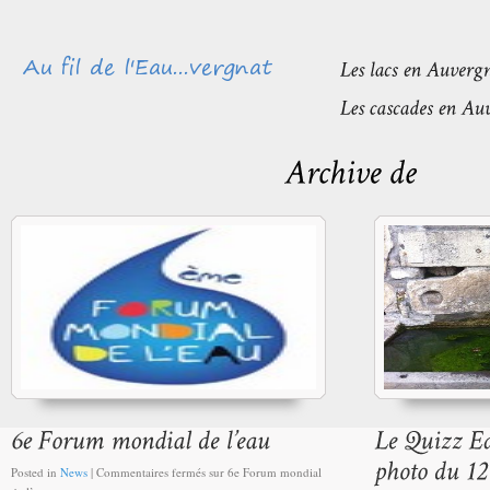
Posted in
News
|
Commentaires fermés
sur 6e Forum mondial