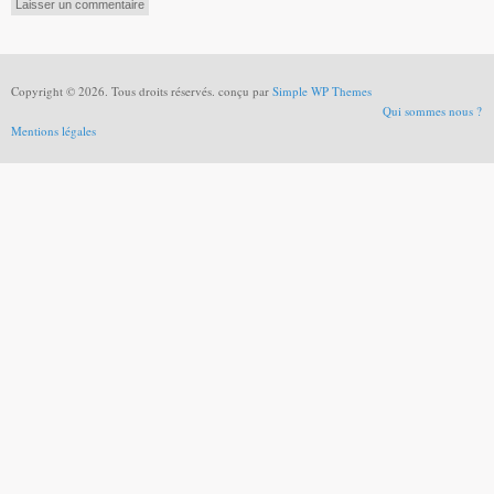
Copyright © 2026. Tous droits réservés. conçu par
Simple WP Themes
Qui sommes nous ?
Mentions légales