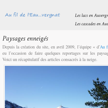
Depuis la création du site, en avril 2009, l’équipe « d’
Au f
eu l’occasion de faire quelques reportages sur les paysa
Voici un récapitulatif des articles consacrés à la neige.