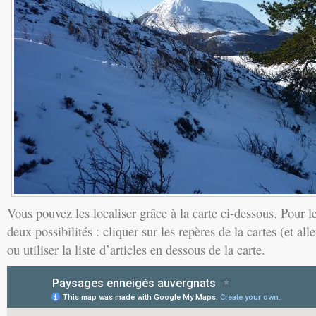
Vous pouvez les localiser grâce à la carte ci-dessous. Pour l
deux possibilités : cliquer sur les repères de la cartes (et all
ou utiliser la liste d’articles en dessous de la carte.