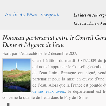
Ecrit par L'eautochtone le 2 décembre 2009
C’est l’édition du mardi 01/12/2009 du 
qui nous l’apprend : le Conseil général d
de l’eau Loire Bretagne ont signé, vend
partenariat pour la mise en œuvre d’une 
de l’eau. Alors que la France est pointée 
de ses eaux usées
, le département est 
concerne la qualité de l’eau dans le Puy de Dôme.