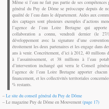
Même si l’eau ne fait pas partie de ses compétences p
général du Puy de Dôme se préoccupe depuis de no
qualité de l’eau dans le département. Aides aux commu
des captages sont plusieurs exemples d’actions men
l’agence de l’eau Loire Bretagne qui apporte 
collaboration a connu, vendredi dernier (le 27
développement avec la signature d’une conventio
étroitement les deux partenaires et les engage dans des
ans à venir. Concrètement, d’ici à 2012, 40 millions 
à l’assainissement, et 38 millions à l’eau pota
d’intervention inchangé qui verra le Conseil gén
l’agence de l’eau Loire Bretagne apporter chacu
financement, et les collectivités territoriales concern
% restants.
–
Le site du conseil général du Puy de Dôme
– Le magazine Puy de Dôme en Mouvement
(page 17)