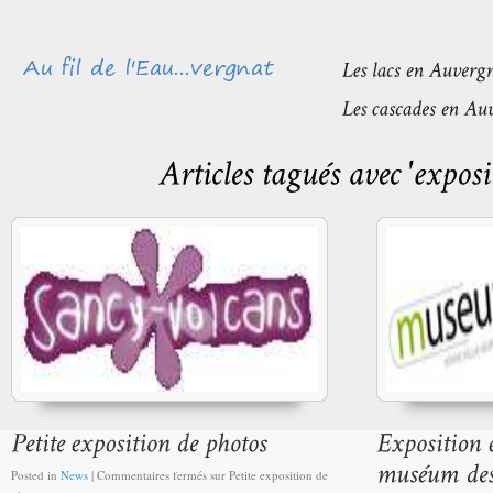
Posted in
News
|
Commentaires fermés
sur Petite exposition de