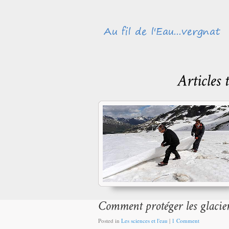
Posted in
Les sciences et l'eau
|
1 Comment