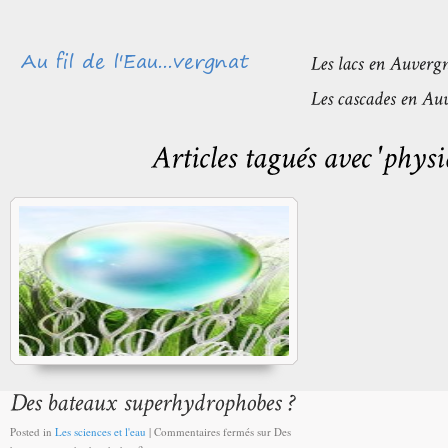
Posted in
Les sciences et l'eau
|
Commentaires fermés
sur Des