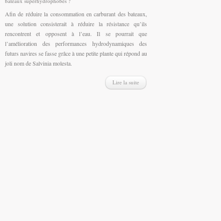
bateaux superhydrophobes ?
Afin de réduire la consommation en carburant des bateaux,
une solution consisterait à réduire la résistance qu’ils
rencontrent et opposent à l’eau. Il se pourrait que
l’amélioration des performances hydrodynamiques des
futurs navires se fasse grâce à une petite plante qui répond au
joli nom de Salvinia molesta.
Lire la suite