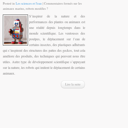
Posted in
Les sciences et l'eau
|
Commentaires fermés
sur les
animaux marins, robots modèles ?
S’inspirer de la nature et des
performances des plantes ou animaux est
une réalité depuis longtemps dans le
monde scientifique. Les ventouses des
poulpes, le déplacement sur l’eau de
certains insectes, des plastiques adhérants
qui s’inspirent des structures des pattes des geckos, tout cela
améliore des produits, des techniques qui peuvent nous être
utiles. Autre type de développement scientifique s’appuyant
sur la nature, les robots qui imitent le déplacement de certains
animaux.
Lire la suite