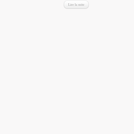
Lire la suite