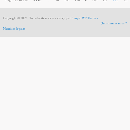
Copyright © 2026. Tous droits réservés. conçu par
Simple WP Themes
Qui sommes nous ?
Mentions légales