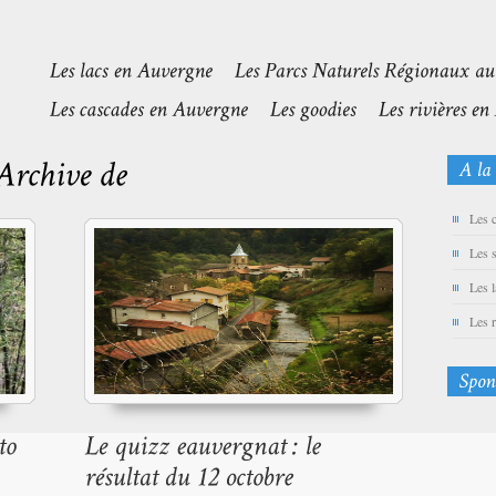
Les 
Les 
Les 
Les 