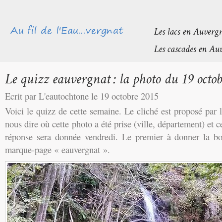
Ecrit par L'eautochtone le 19 octobre 2015
Voici le quizz de cette semaine. Le cliché est proposé par
nous dire où cette photo a été prise (ville, département) et c
réponse sera donnée vendredi. Le premier à donner la b
marque-page « eauvergnat ».