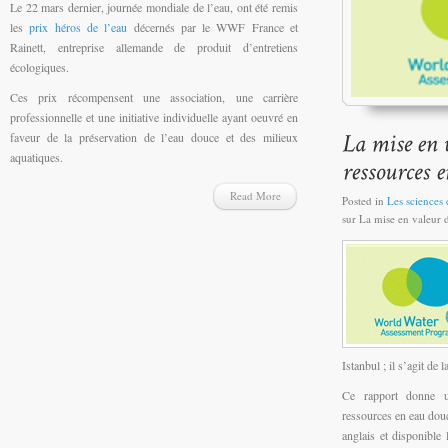
Le 22 mars dernier, journée mondiale de l’eau, ont été remis
les
prix héros de l’eau
décernés par le WWF France et
Rainett, entreprise allemande de produit d’entretiens
écologiques.
Ces prix récompensent une association, une carrière
professionnelle et une initiative individuelle ayant oeuvré en
faveur de la préservation de l’eau douce et des milieux
aquatiques.
Read More
Posted in
Les sciences e
sur La mise en valeur 
Istanbul ; il s’agit de l
Ce rapport donne u
ressources en eau douc
anglais et disponibl