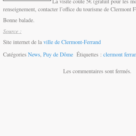
La visite coûte 5€ (gratuit pour les m
renseignement, contacter l’office du tourisme de Clermont 
Bonne balade.
Source :
Site internet de la
ville de Clermont-Ferrand
Catégories
News
,
Puy de Dôme
Étiquettes :
clermont ferra
Les commentaires sont fermés.