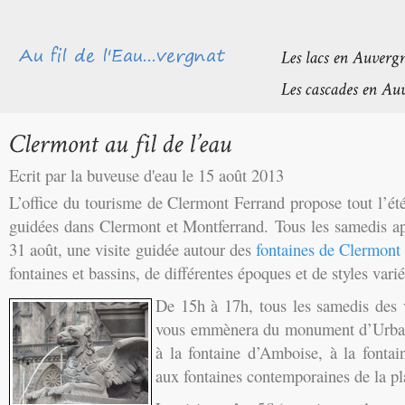
Ecrit par la buveuse d'eau le 15 août 2013
L’office du tourisme de Clermont Ferrand propose tout l’été 
guidées dans Clermont et Montferrand. Tous les samedis ap
31 août, une visite guidée autour des
fontaines de Clermont
fontaines et bassins, de différentes époques et de styles varié
De 15h à 17h, tous les samedis des 
vous emmènera du monument d’Urbain 
à la fontaine d’Amboise, à la fontai
aux fontaines contemporaines de la pl