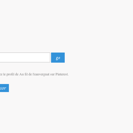
z le profil de Au fil de l'eauvergnat sur Pinterest.