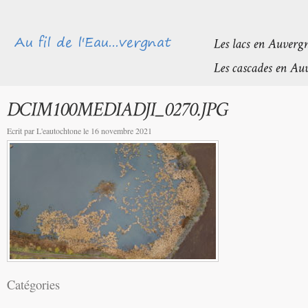
Ecrit par L'eautochtone le 16 novembre 2021
Catégories