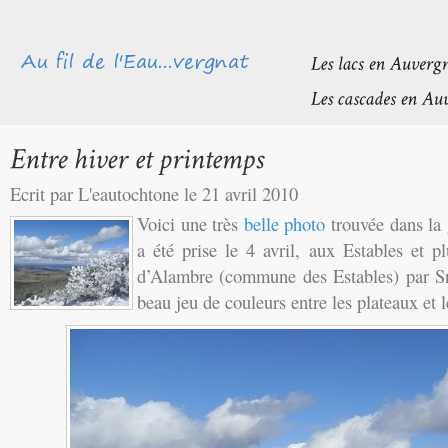
Ecrit par L'eautochtone le 21 avril 2010
Voici une très
belle photo
trouvée dans la
a été prise le 4 avril, aux Estables et 
d’Alambre (commune des Estables) par S
beau jeu de couleurs entre les plateaux et