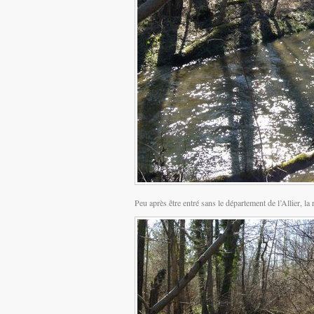
Peu après être entré sans le département de l’Allier, la