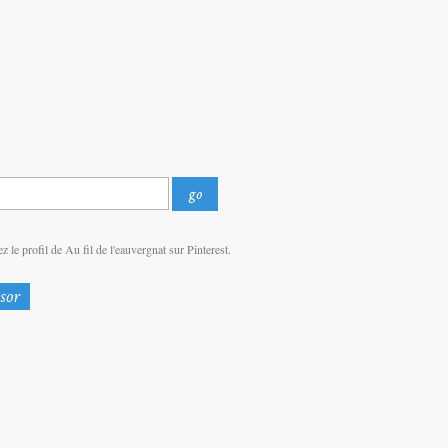
z le profil de Au fil de l'eauvergnat sur Pinterest.