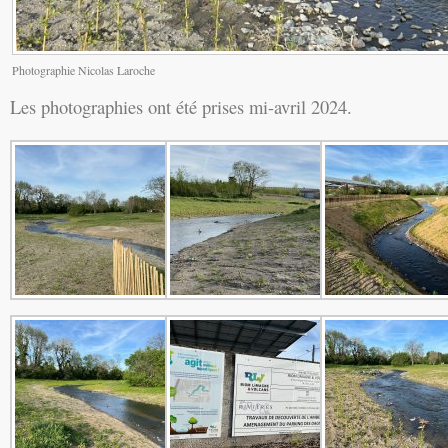
Photographie Nicolas Laroche
Les photographies ont été prises mi-avril 2024.