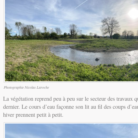
Photographie Nicolas Laroche
La végétation reprend peu à peu sur le secteur des travaux qu
dernier. Le cours d’eau façonne son lit au fil des coups d’eau
hiver prennent petit à petit.