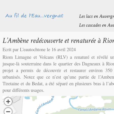
Ecrit par L'eautochtone le 16 avril 2024
Riom Limagne et Volcans (RLV) a renaturé et révélé u
jusque-là souterraine dans le quartier des Dagneaux à Rio
projet a permis de découvrir et restaurer environ 35
urbanisés.
Notez que ce n’est qu’une partie de l’Amben
Tiretaine et du Bedat, a été séparé en plusieurs bras à l’a
pour différents usages.