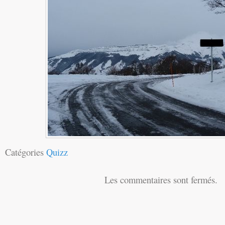
Catégories
Quizz
Les commentaires sont fermés.