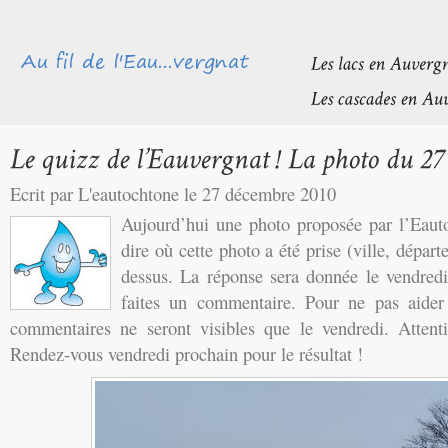
Ecrit par L'eautochtone le 27 décembre 2010
Aujourd’hui une photo proposée par l’Eaut
dire où cette photo a été prise (ville, départ
dessus. La réponse sera donnée le vendredi
faites un commentaire. Pour ne pas aider l
commentaires ne seront visibles que le vendredi. Attent
Rendez-vous vendredi prochain pour le résultat !