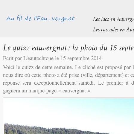
Ecrit par L'eautochtone le 15 septembre 2014
Voici le quizz de cette semaine. Le cliché est proposé par
nous dire où cette photo a été prise (ville, département) et c
réponse sera exceptionnellement samedi. Le premier à 
gagnera un marque-page « eauvergnat ».