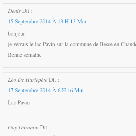
Denis
Dit :
15 Septembre 2014 À 13 H 13 Min
bonjour
je verrais le lac Pavin sur la commune de Besse en Chand
Bonne semaine
Léo De Hurlepète
Dit :
17 Septembre 2014 À 6 H 16 Min
Lac Pavin
Guy Durantin
Dit :