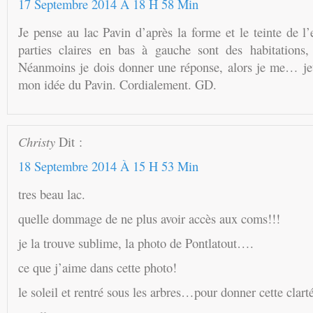
17 Septembre 2014 À 18 H 58 Min
Je pense au lac Pavin d’après la forme et le teinte de l’
parties claires en bas à gauche sont des habitations
Néanmoins je dois donner une réponse, alors je me… jett
mon idée du Pavin. Cordialement. GD.
Christy
Dit :
18 Septembre 2014 À 15 H 53 Min
tres beau lac.
quelle dommage de ne plus avoir accès aux coms!!!
je la trouve sublime, la photo de Pontlatout….
ce que j’aime dans cette photo!
le soleil et rentré sous les arbres…pour donner cette clart