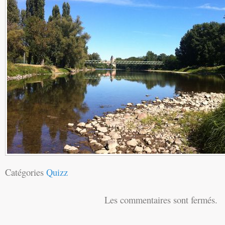
Catégories
Quizz
Les commentaires sont fermés.