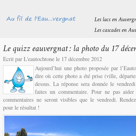
Ecrit par L'eautochtone le 17 décembre 2012
Aujourd’hui une photo proposée par l’Eaut
dire où cette photo a été prise (ville, départ
dessus. La réponse sera donnée le vendredi
faites un commentaire. Pour ne pas aider l
commentaires ne seront visibles que le vendredi. Rendez
pour le résultat !