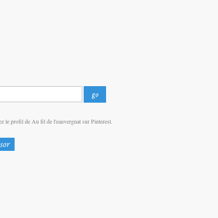
z le profil de Au fil de l'eauvergnat sur Pinterest.