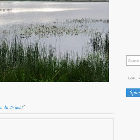
Consulte