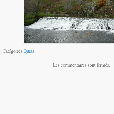
Catégories
Quizz
Les commentaires sont fermés.