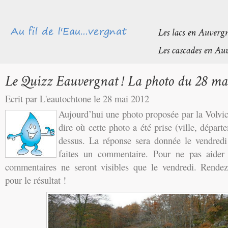
Ecrit par L'eautochtone le 28 mai 2012
Aujourd’hui une photo proposée par la Volvi
dire où cette photo a été prise (ville, départ
dessus. La réponse sera donnée le vendredi
faites un commentaire. Pour ne pas aider l
commentaires ne seront visibles que le vendredi. Rendez
pour le résultat !