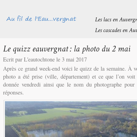
Ecrit par L'eautochtone le 3 mai 2017
Après ce grand week-end voici le quizz de la semaine. À v
photo a été prise (ville, département) et ce que l’on voi
donnée vendredi ainsi que le nom du photographe pour n
réponses.