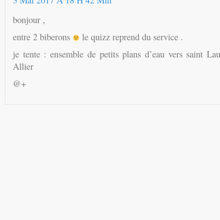
bonjour ,
entre 2 biberons
le quizz reprend du service .
je tente : ensemble de petits plans d’eau vers saint La
Allier
@+