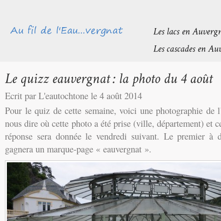
Ecrit par L'eautochtone le 4 août 2014
Pour le quiz de cette semaine, voici une photographie de 
nous dire où cette photo a été prise (ville, département) et c
réponse sera donnée le vendredi suivant. Le premier à 
gagnera un marque-page « eauvergnat ».