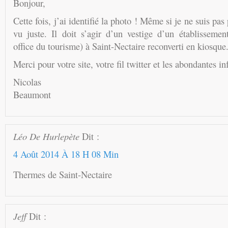
Bonjour,
Cette fois, j’ai identifié la photo ! Même si je ne suis pas
vu juste. Il doit s’agir d’un vestige d’un établissemen
office du tourisme) à Saint-Nectaire reconverti en kiosque
Merci pour votre site, votre fil twitter et les abondantes i
Nicolas
Beaumont
Léo De Hurlepète
Dit :
4 Août 2014 À 18 H 08 Min
Thermes de Saint-Nectaire
Jeff
Dit :