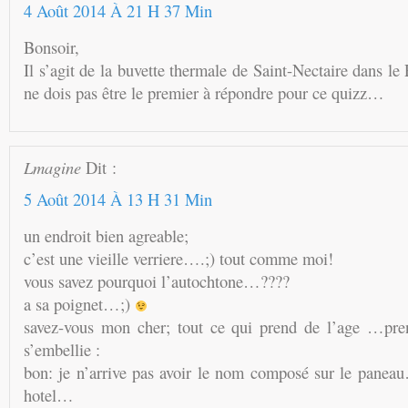
4 Août 2014 À 21 H 37 Min
Bonsoir,
Il s’agit de la buvette thermale de Saint-Nectaire dans l
ne dois pas être le premier à répondre pour ce quizz…
Lmagine
Dit :
5 Août 2014 À 13 H 31 Min
un endroit bien agreable;
c’est une vieille verriere….;) tout comme moi!
vous savez pourquoi l’autochtone…????
a sa poignet…;)
savez-vous mon cher; tout ce qui prend de l’age …pre
s’embellie :
bon: je n’arrive pas avoir le nom composé sur le paneau
hotel…