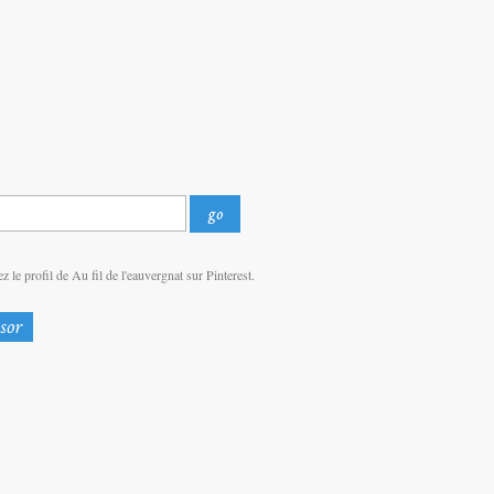
z le profil de Au fil de l'eauvergnat sur Pinterest.