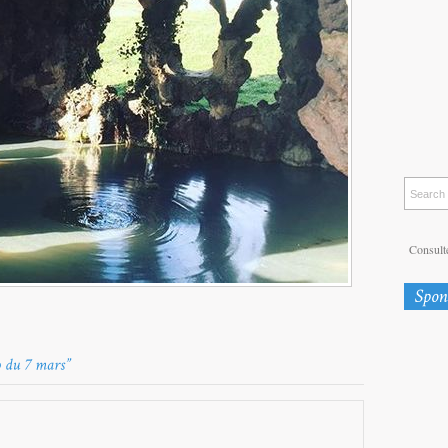
Consulte