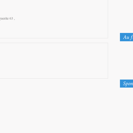
guerite 63 ,