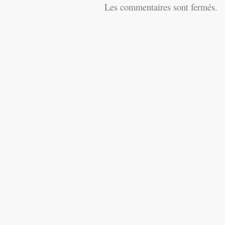
Les commentaires sont fermés.