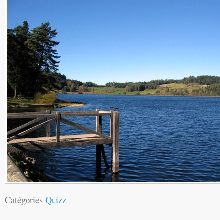
Catégories
Quizz