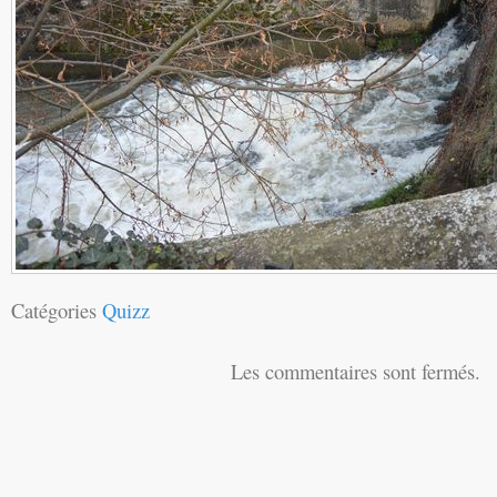
Catégories
Quizz
Les commentaires sont fermés.