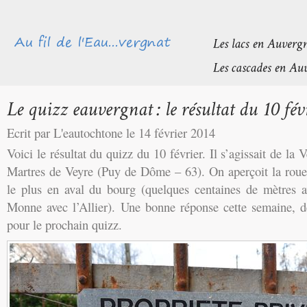
Ecrit par L'eautochtone le 14 février 2014
Voici le résultat du quizz du 10 février. Il s’agissait de la
Martres de Veyre (Puy de Dôme – 63). On aperçoit la roue
le plus en aval du bourg (quelques centaines de mètres a
Monne avec l’Allier). Une bonne réponse cette semaine, de
pour le prochain quizz.