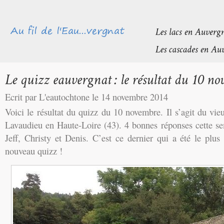
Ecrit par L'eautochtone le 14 novembre 2014
Voici le résultat du quizz du 10 novembre. Il s’agit du vie
Lavaudieu en Haute-Loire (43). 4 bonnes réponses cette s
Jeff, Christy et Denis. C’est ce dernier qui a été le plu
nouveau quizz !