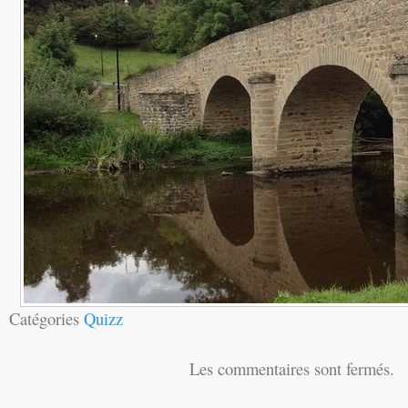
Catégories
Quizz
Les commentaires sont fermés.