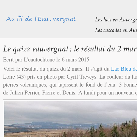
Ecrit par L'eautochtone le 6 mars 2015
Voici le résultat du quizz du 2 mars. Il s’agit du
Lac Bleu d
Loire (43) pris en photo par Cyril Treveys. La couleur du la
pierres volcaniques, qui tapissent le fond de l’eau. 3 bonn
de Julien Perrier, Pierre et Denis. À lundi pour un nouveau 