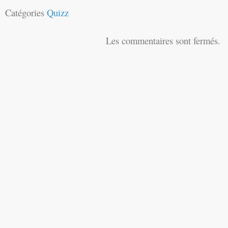
Catégories
Quizz
Les commentaires sont fermés.