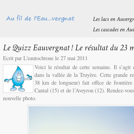
Ecrit par L'eautochtone le 27 mai 2011
Voici le résultat de cette semaine. Il s’agit
dans la vallée de la Truyère. Cette grande r
38 km de longueur) fait office de frontière
Cantal (15) et de l’Aveyron (12). Rendez-vou
nouvelle photo.