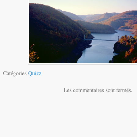
Catégories
Quizz
Les commentaires sont fermés.