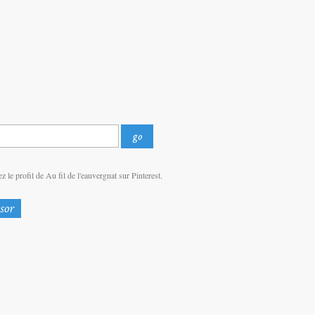
z le profil de Au fil de l'eauvergnat sur Pinterest.