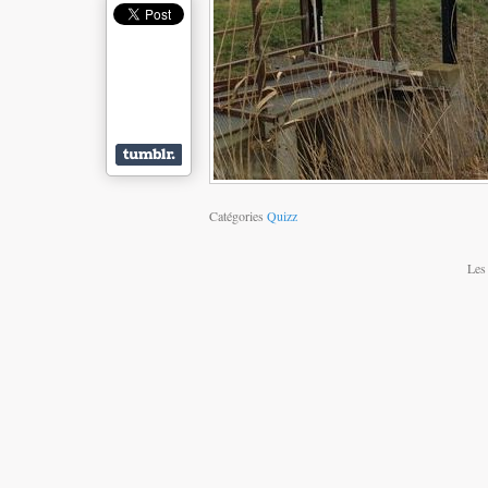
Catégories
Quizz
Les