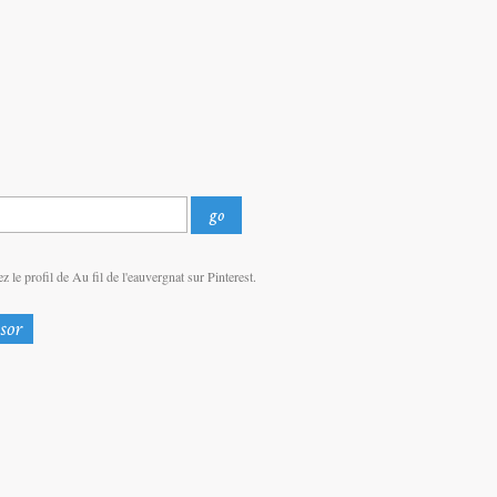
z le profil de Au fil de l'eauvergnat sur Pinterest.