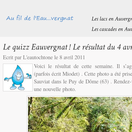
Ecrit par L'eautochtone le 8 avril 2011
Voici le résultat de cette semaine. Il s’a
(parfois écrit Miodet) . Cette photo a été pr
Sauviat dans le Puy de Dôme (63) . Rendez-
une nouvelle photo.