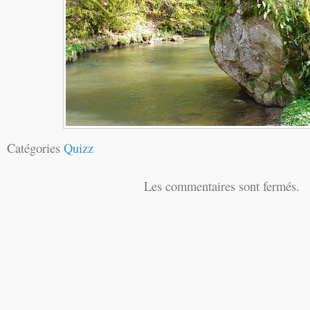
Catégories
Quizz
Les commentaires sont fermés.