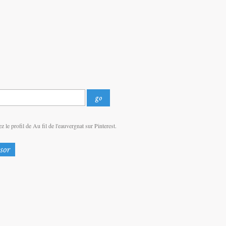
z le profil de Au fil de l'eauvergnat sur Pinterest.