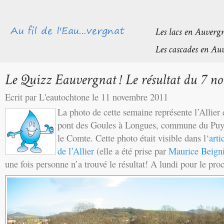
Ecrit par L'eautochtone le 11 novembre 2011
La photo de cette semaine représente l’Allier
pont des Goules à Longues, commune du Pu
le Comte. Cette photo était visible dans l
‘arti
de l’Allier
(elle a été prise par
Maurice Beigni
une fois personne n’a trouvé le résultat! A lundi pour le pro