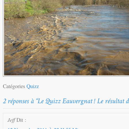
Catégories
Quizz
Jeff
Dit :