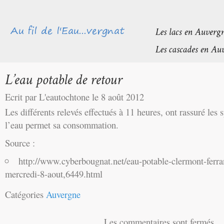
Ecrit par L'eautochtone le 8 août 2012
Les différents relevés effectués à 11 heures, ont rassuré les s
l’eau permet sa consommation.
Source :
http://www.cyberbougnat.net/eau-potable-clermont-ferra
mercredi-8-aout,6449.html
Catégories
Auvergne
Les commentaires sont fermés.