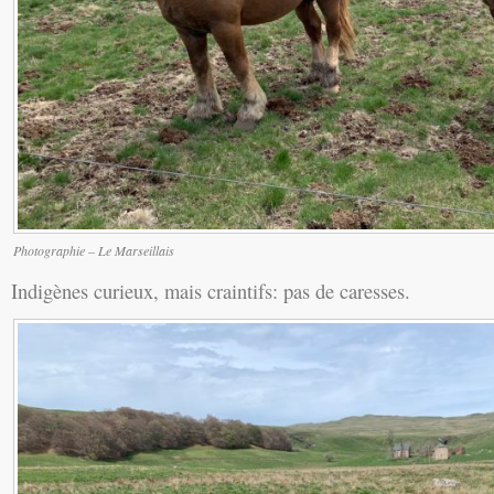
Photographie – Le Marseillais
Indigènes curieux, mais craintifs: pas de caresses.