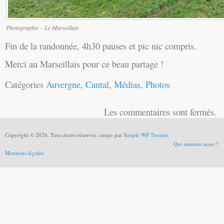
Photographie – Le Marseillais
Fin de la randonnée, 4h30 pauses et pic nic compris.
Merci au Marseillais pour ce beau partage !
Catégories
Auvergne
,
Cantal
,
Médias
,
Photos
Les commentaires sont fermés.
Copyright © 2026. Tous droits réservés. conçu par
Simple WP Themes
Qui sommes nous ?
Mentions légales