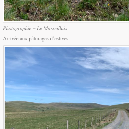
Photographie – Le Marseillais
Arrivée aux pâturages d’estives.