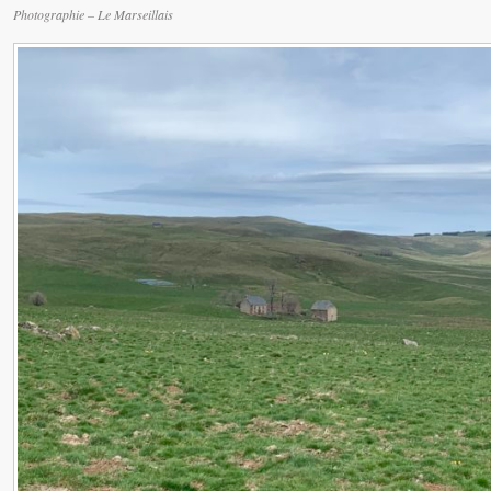
Photographie – Le Marseillais