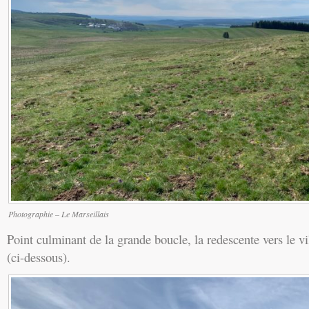
Photographie – Le Marseillais
Point culminant de la grande boucle, la redescente vers le vil
(ci-dessous).