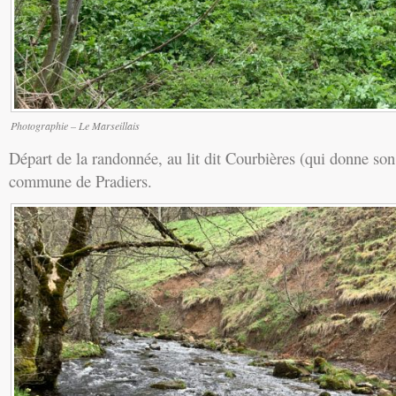
Photographie – Le Marseillais
Départ de la randonnée, au lit dit Courbières (qui donne so
commune de Pradiers.