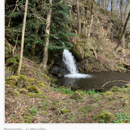
Photographie – Le Marseillais