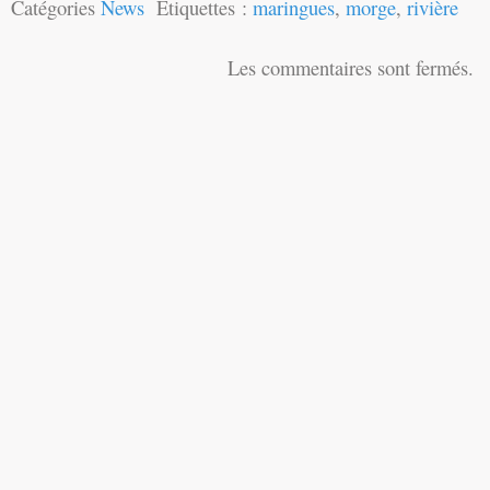
Catégories
News
Étiquettes :
maringues
,
morge
,
rivière
Les commentaires sont fermés.