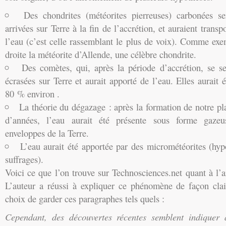
Des chondrites (météorites pierreuses) carbonées se
arrivées sur Terre à la fin de l’accrétion, et auraient transp
l’eau (c’est celle rassemblant le plus de voix). Comme exe
droite la météorite d’Allende, une célèbre chondrite.
Des comètes, qui, après la période d’accrétion, se se
écrasées sur Terre et aurait apporté de l’eau. Elles aurait
80 % environ .
La théorie du dégazage : après la formation de notre pla
d’années, l’eau aurait été présente sous forme gazeu
enveloppes de la Terre.
L’eau aurait été apportée par des micrométéorites (hy
suffrages).
Voici ce que l’on trouve sur Technosciences.net quant à l’ar
L’auteur a réussi à expliquer ce phénomène de façon cla
choix de garder ces paragraphes tels quels :
Cependant, des découvertes récentes semblent indiquer a