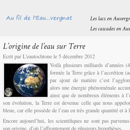
Ecrit par L'eautochtone le 5 décembre 2012
Voilà plusieurs milliards d’années (
formée la Terre grâce à l’accrétion (
par ajout de matière c’est l’agglom
alors une énergie phénoménale accumu
ainsi que de nombreux éléments à l’
son évolution, la Terre est devenue celle que nous appelo
bleue, car elle possède de l’eau en très grande quantité et à l
Encore aujourd’hui, les scientifiques ne sont pas parvenu
son origine, d’où l’affrontement de plusieurs hypothèses.