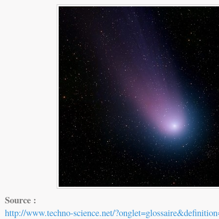
Source :
http://www.techno-science.net/?onglet=glossaire&definitio