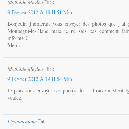
Mathilde Meyleu
Dit :
9 Février 2012 À 19 H 51 Min
Bonjouir, j’aimerais vous envoyer des photos que j’ai
Montaigut-le-Blanc mais je ne sais pas comment fai
informer?
Merci
Mathilde Meyleu
Dit :
9 Février 2012 À 19 H 54 Min
Je peus vous envoyer des photos de La Couze à Montaigu
voulez.
L'eautochtone
Dit :