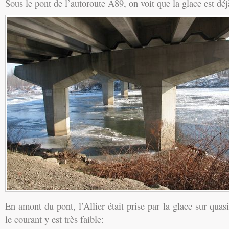
Sous le pont de l’autoroute A89, on voit que la glace est déj
En amont du pont, l’Allier était prise par la glace sur quas
le courant y est très faible: