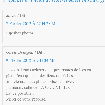
Savinel
Dit :
7 Février 2012 À 22 H 28 Min
superbes photos ….
Gisele Delugeard
Dit :
9 Février 2012 À 9 H 34 Min
Je souhaiterais acheter quelques photos de lacs ou
plan d’eau qui sont des lieux de pêches.
je préfererais des photos prises en hiver.
j’aimerais celle de LA GODIVELLE.
Est ce possible ?
Merci de votre réponse.