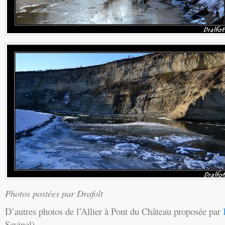
Photos postées par Drafolt
D’autres photos de l’Allier à Pont du Château proposée par
Savinel).