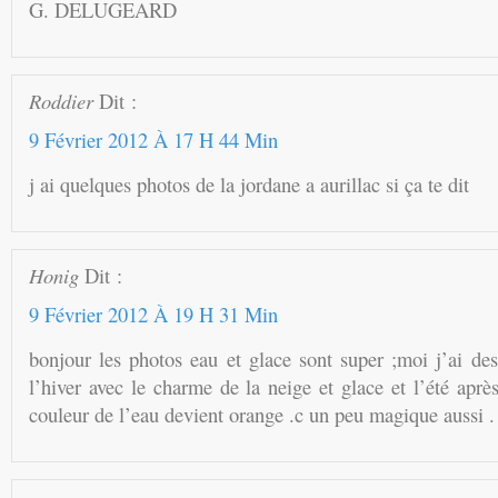
G. DELUGEARD
Roddier
Dit :
9 Février 2012 À 17 H 44 Min
j ai quelques photos de la jordane a aurillac si ça te dit
Honig
Dit :
9 Février 2012 À 19 H 31 Min
bonjour les photos eau et glace sont super ;moi j’ai de
l’hiver avec le charme de la neige et glace et l’été aprè
couleur de l’eau devient orange .c un peu magique aussi .