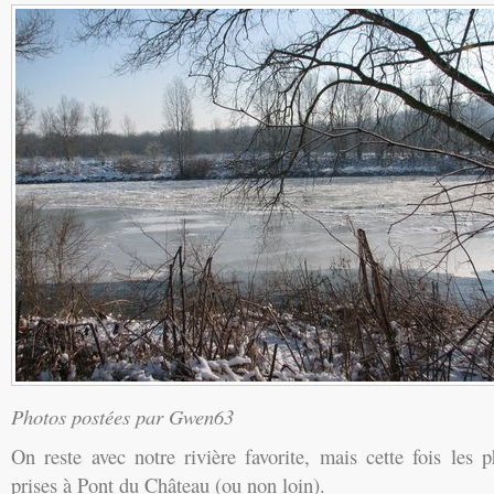
Photos postées par Gwen63
On reste avec notre rivière favorite, mais cette fois les 
prises
à Pont du Château
(ou non loin).