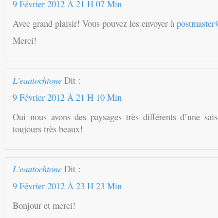
9 Février 2012 À 21 H 07 Min
Avec grand plaisir! Vous pouvez les envoyer à
postmaster
Merci!
L'eautochtone
Dit :
9 Février 2012 À 21 H 10 Min
Oui nous avons des paysages très différents d’une sai
toujours très beaux!
L'eautochtone
Dit :
9 Février 2012 À 23 H 23 Min
Bonjour et merci!