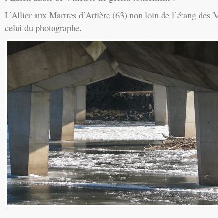
L’
Allier aux Martres d’Artière
(63) non loin de l’étang des Ma
celui du photographe.