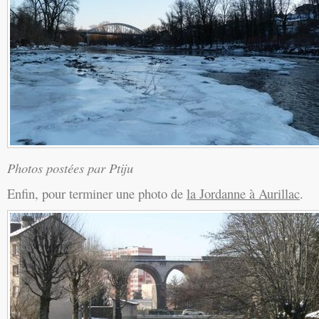
Photos postées par Ptiju
Enfin, pour terminer une photo de
la Jordanne à Aurillac
.