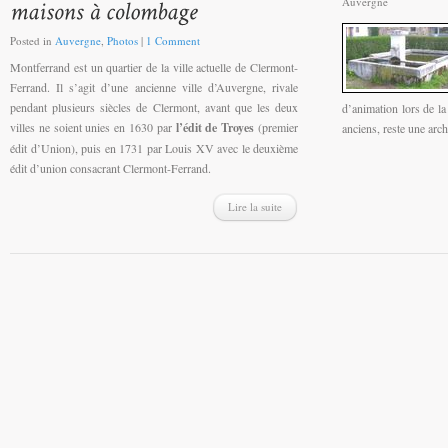
Auvergne
Posted in
Auvergne
,
Photos
|
1 Comment
Montferrand est un quartier de la ville actuelle de Clermont-
Ferrand. Il s’agit d’une ancienne ville d’Auvergne, rivale
pendant plusieurs siècles de Clermont, avant que les deux
d’animation lors de l
villes ne soient unies en 1630 par
l’édit de Troyes
(premier
anciens, reste une archi
édit d’Union), puis en 1731 par Louis XV avec le deuxième
édit d’union consacrant Clermont-Ferrand.
Lire la suite