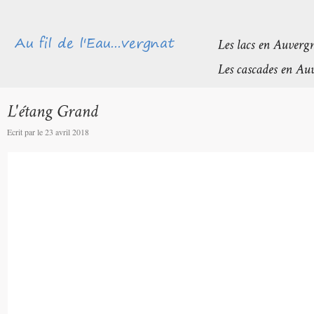
Ecrit par le 23 avril 2018