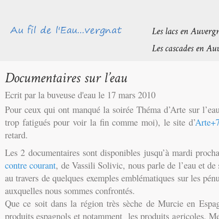
Ecrit par la buveuse d'eau le 17 mars 2010
Pour ceux qui ont manqué la soirée Théma d’Arte sur l’eau 
trop fatigués pour voir la fin comme moi), le site d’
Arte+
retard.
Les 2 documentaires sont disponibles jusqu’à mardi procha
contre courant
, de Vassili Solivic, nous parle de l’eau et de 
au travers de quelques exemples emblématiques sur les pénu
auxquelles nous sommes confrontés.
Que ce soit dans la région très sèche de Murcie en Espa
produits espagnols et notamment les produits agricoles, Mex