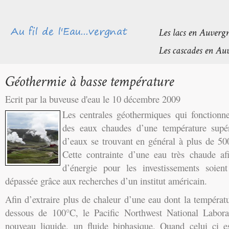
Ecrit par la buveuse d'eau le 10 décembre 2009
Les centrales géothermiques qui fonctionne
des eaux chaudes d’une température supé
d’eaux se trouvant en général à plus de 50
Cette contrainte d’une eau très chaude afi
d’énergie pour les investissements soient
dépassée grâce aux recherches d’un institut américain.
Afin d’extraire plus de chaleur d’une eau dont la températ
dessous de 100°C, le Pacific Northwest National Labor
nouveau liquide, un fluide biphasique. Quand celui ci e