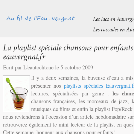
Ecrit par L'eautochtone le 5 octobre 2009
Il y a deux semaines, la buveuse d’eau a mis 
présenter nos
playlists spéciales Eauvergnat.f
les chan
lectures, spécialisées par genre :
chansons françaises, les morceaux de jazz, l
musiques de films et enfin la playlist Pop/Rock
nous reviendrons à l’occasion d’un article hebdomadaire sur 
retrouverez également le mini lecteur de la playlist en quest
Cette semaine, honneur aux chansons pour enfants!