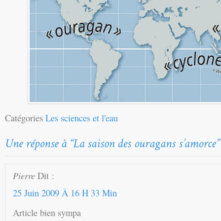
Catégories
Les sciences et l'eau
Pierre
Dit :
25 Juin 2009 À 16 H 33 Min
Article bien sympa