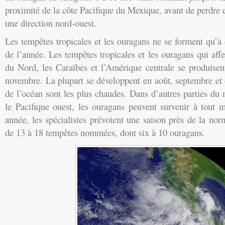
proximité de la côte Pacifique du Mexique, avant de perdre 
une direction nord-ouest.
Les tempêtes tropicales et les ouragans ne se forment qu’à
de l’année. Les tempêtes tropicales et les ouragans qui affe
du Nord, les Caraïbes et l’Amérique centrale se produisen
novembre. La plupart se développent en août, septembre et 
de l’océan sont les plus chaudes. Dans d’autres parties d
le Pacifique ouest, les ouragans peuvent survenir à tout 
année, les spécialistes prévoient une saison près de la norm
de 13 à 18 tempêtes nommées, dont six à 10 ouragans.