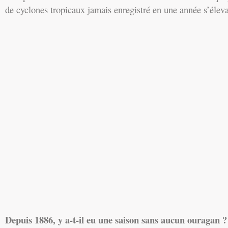
de cyclones tropicaux jamais enregistré en une année s’éleva
Depuis 1886, y a-t-il eu une saison sans aucun ouragan ?