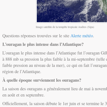
Image satellite de la tempête tropicale Andres (Sipa)
Questions réponses trouvées sur le site
Alerte météo
.
L’ouragan le plus intense dans l’Atlantique?
L’ouragan le plus intense dans l’Atlantique fut l’ouragan Gi
à 888 mb sa pression la plus faible à la mi-septembre (telle
faible pression au niveau de la mer), ce qui en fait l’ouragan
région de l’Atlantique.
À quelle époque surviennent les ouragans?
La saison des ouragans a généralement lieu de mai à novem
en août et en septembre.
Officiellement, la saison débute le 1er juin et se termine le