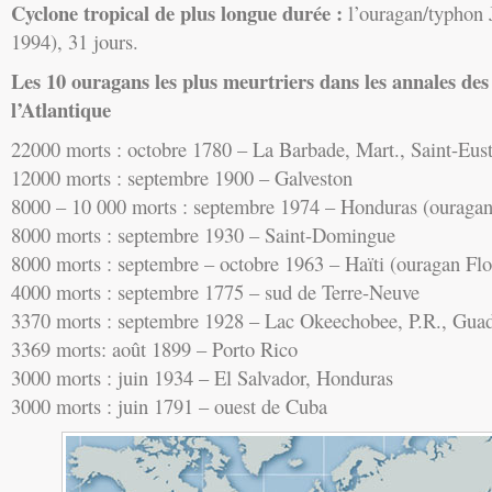
Cyclone tropical de plus longue durée :
l’ouragan/typhon 
1994), 31 jours.
Les 10 ouragans les plus meurtriers dans les annales de
l’Atlantique
22000 morts : octobre 1780 – La Barbade, Mart., Saint-Eus
12000 morts : septembre 1900 – Galveston
8000 – 10 000 morts : septembre 1974 – Honduras (ouragan 
8000 morts : septembre 1930 – Saint-Domingue
8000 morts : septembre – octobre 1963 – Haïti (ouragan Flo
4000 morts : septembre 1775 – sud de Terre-Neuve
3370 morts : septembre 1928 – Lac Okeechobee, P.R., Gua
3369 morts: août 1899 – Porto Rico
3000 morts : juin 1934 – El Salvador, Honduras
3000 morts : juin 1791 – ouest de Cuba