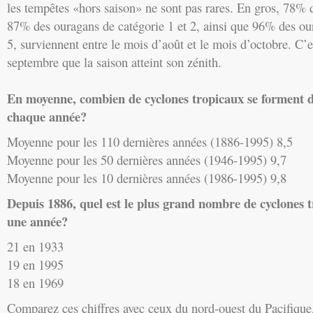
les tempêtes «hors saison» ne sont pas rares. En gros, 78% 
87% des ouragans de catégorie 1 et 2, ainsi que 96% des ou
5, surviennent entre le mois d’août et le mois d’octobre. C’e
septembre que la saison atteint son zénith.
En moyenne, combien de cyclones tropicaux se forment d
chaque année?
Moyenne pour les 110 dernières années (1886-1995) 8,5
Moyenne pour les 50 dernières années (1946-1995) 9,7
Moyenne pour les 10 dernières années (1986-1995) 9,8
Depuis 1886, quel est le plus grand nombre de cyclones t
une année?
21 en 1933
19 en 1995
18 en 1969
Comparez ces chiffres avec ceux du nord-ouest du Pacifique,