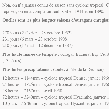
Non, on n’a jamais connu de saison sans cyclone tropical. 
reprises, on en a compté un seul, soit en 1914 et en 1890.
Quelles sont les plus longues saisons d’ouragans enregist
270 jours (2 février – 28 octobre 1952)
231 jours (6 mars – 23 octobre 1908)
210 jours (17 mai – 12 décembre 1887)
Plus haute marée de tempête
: ouragan Bathurst Bay (Aust
(13mètres).
Plus fortes précipitations :
(toutes à l’île de la Réunion)
12 heures – 1144mm – cyclone tropical Denise, janvier 196
24 heures – 1825mm – cyclone tropical Denise, janvier 196
48 heures – 2467mm – avril 1958
72 heures – 3240mm – cyclone tropical Hyacinthe, janvier 
10 jours – 5678mm – cyclone tropical Hyacinthe, janvier 1