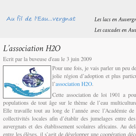
Ecrit par la buveuse d'eau le 3 juin 2009
Pour une fois, je vais parler un peu 
jolie région d’adoption et plus parti
l’
association H2O
.
Cette association de loi 1901 a pour
populations de tout âge sur le thème de l’eau multiculturel
Elle travaille tout au long de l’année avec l’Académie de
collectivités locales afin d’établir des jumelages entre des
auvergnats et des établissement scolaires africains.
Au del
entre les élèves, il s’agit de développer une coopération déce