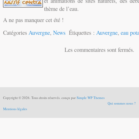
et animations de sites naturels, des déb
thème de l’eau.
A ne pas manquer cet été !
Catégories
Auvergne
,
News
Étiquettes :
Auvergne
,
eau pot
Les commentaires sont fermés.
Copyright © 2026. Tous droits réservés. conçu par
Simple WP Themes
Qui sommes nous ?
Mentions légales