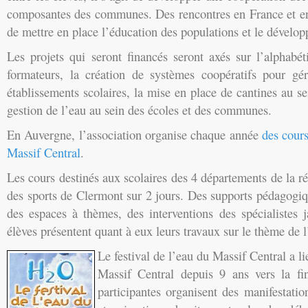
composantes des communes. Des rencontres en France et en 
de mettre en place l’éducation des populations et le dévelop
Les projets qui seront financés seront axés sur l’alphabét
formateurs, la création de systèmes coopératifs pour gé
établissements scolaires, la mise en place de cantines au se
gestion de l’eau au sein des écoles et des communes.
En Auvergne, l’association organise chaque année
des cours
Massif Central
.
Les cours destinés aux scolaires des 4 départements de la ré
des sports de Clermont sur 2 jours. Des supports pédagogiq
des espaces à thèmes, des interventions des spécialistes 
élèves présentent quant à eux leurs travaux sur le thème de l
Le festival de l’eau du Massif Central a lie
Massif Central depuis 9 ans vers la fi
participantes organisent des manifestation